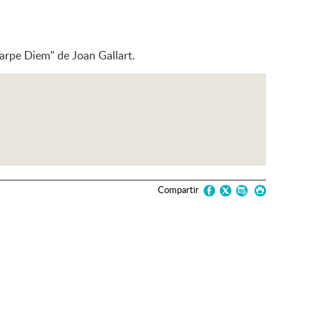
rpe Diem" de Joan Gallart.
Compartir