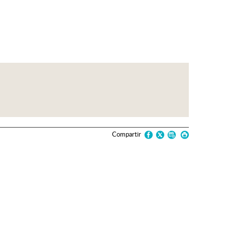
Compartir