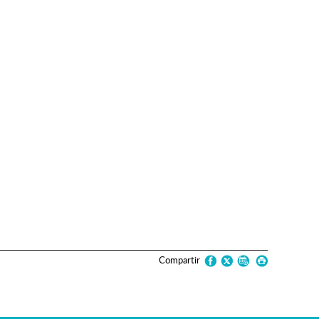
Compartir