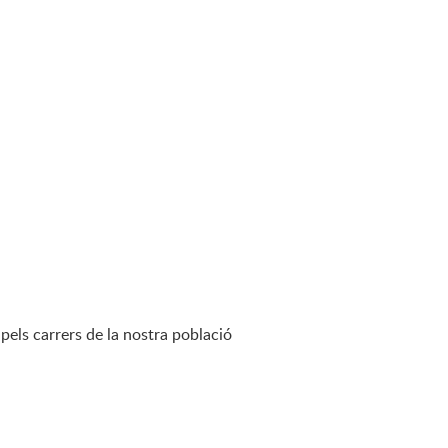
pels carrers de la nostra població