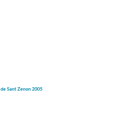
or de Sant Zenon 2005