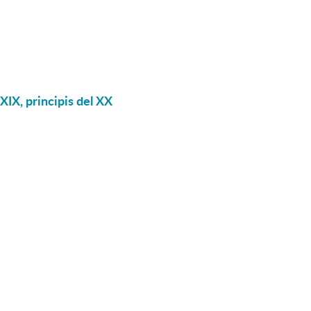
XIX, principis del XX