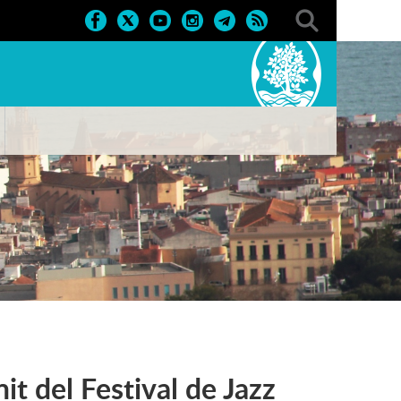
it del Festival de Jazz