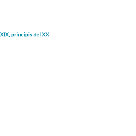
XIX, principis del XX