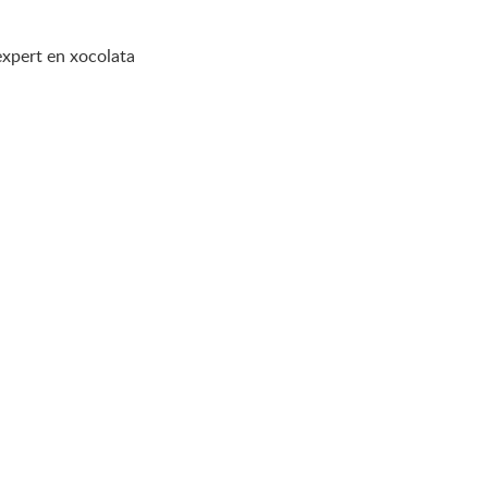
expert en xocolata