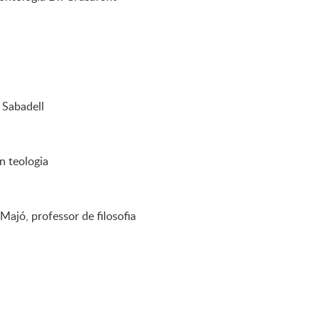
 Sabadell
n teologia
Majó, professor de filosofia