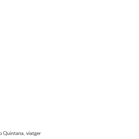
p Quintana, viatger