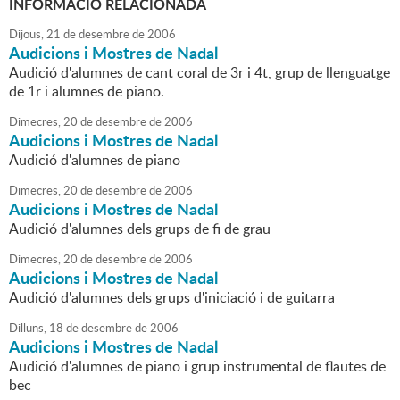
INFORMACIÓ RELACIONADA
Dijous,
21
de
desembre
de
2006
Audicions i Mostres de Nadal
Audició d'alumnes de cant coral de 3r i 4t, grup de llenguatge
de 1r i alumnes de piano.
Dimecres,
20
de
desembre
de
2006
Audicions i Mostres de Nadal
Audició d'alumnes de piano
Dimecres,
20
de
desembre
de
2006
Audicions i Mostres de Nadal
Audició d'alumnes dels grups de fi de grau
Dimecres,
20
de
desembre
de
2006
Audicions i Mostres de Nadal
Audició d'alumnes dels grups d'iniciació i de guitarra
Dilluns,
18
de
desembre
de
2006
Audicions i Mostres de Nadal
Audició d'alumnes de piano i grup instrumental de flautes de
bec