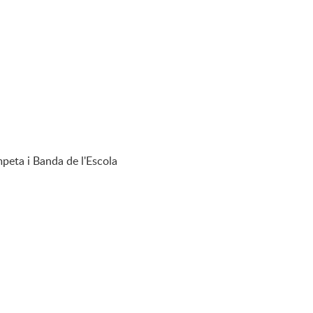
mpeta i Banda de l'Escola