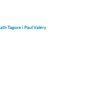
th Tagore i Paul Valéry