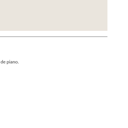
 de piano.