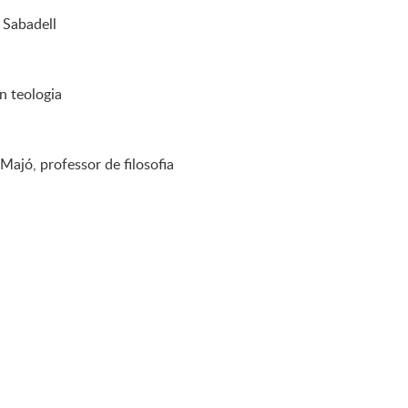
 Sabadell
n teologia
Majó, professor de filosofia