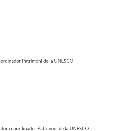
i coordinador Patrimoni de la UNESCO
oriador i coordinador Patrimoni de la UNESCO