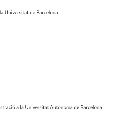
la Universitat de Barcelona
nistració a la Universitat Autònoma de Barcelona