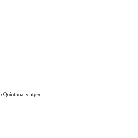
p Quintana, viatger