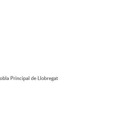
obla Principal de Llobregat