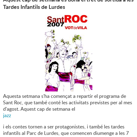
Tardes Infantils de Lurdes
Aquesta setmana s'ha començat a repartir el programa de
Sant Roc, que també conté les activitats previstes per al mes
d'agost. Aquest cap de setmana el
jazz
i els contes tornen a ser protagonistes, i també les tardes
infantils al Parc de Lurdes, que comencen diumenge a les 7