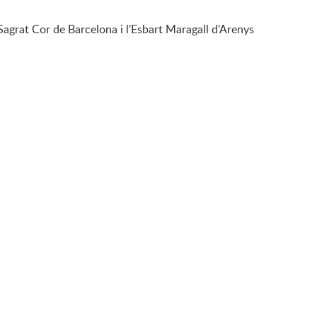
Sagrat Cor de Barcelona i l'Esbart Maragall d'Arenys