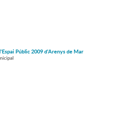
 l'Espai Públic 2009 d'Arenys de Mar
nicipal