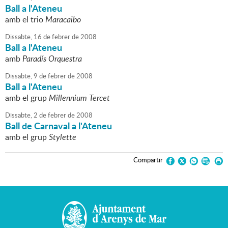
Ball a l'Ateneu
amb el trio
Maracaibo
Dissabte,
16
de
febrer
de
2008
Ball a l'Ateneu
amb
Paradís Orquestra
Dissabte,
9
de
febrer
de
2008
Ball a l'Ateneu
amb el grup
Millennium Tercet
Dissabte,
2
de
febrer
de
2008
Ball de Carnaval a l'Ateneu
amb el grup
Stylette
Compartir