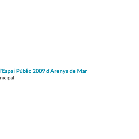
 l'Espai Públic 2009 d'Arenys de Mar
nicipal