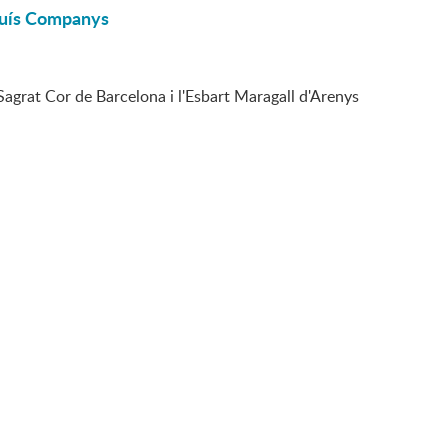
Lluís Companys
Sagrat Cor de Barcelona i l'Esbart Maragall d'Arenys