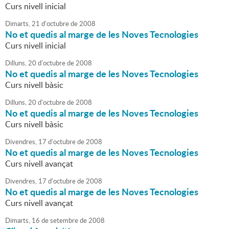
Curs nivell inicial
Dimarts,
21
d'
octubre
de
2008
No et quedis al marge de les Noves Tecnologies
Curs nivell inicial
Dilluns,
20
d'
octubre
de
2008
No et quedis al marge de les Noves Tecnologies
Curs nivell bàsic
Dilluns,
20
d'
octubre
de
2008
No et quedis al marge de les Noves Tecnologies
Curs nivell bàsic
Divendres,
17
d'
octubre
de
2008
No et quedis al marge de les Noves Tecnologies
Curs nivell avançat
Divendres,
17
d'
octubre
de
2008
No et quedis al marge de les Noves Tecnologies
Curs nivell avançat
Dimarts,
16
de
setembre
de
2008