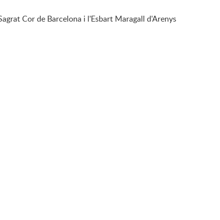
Sagrat Cor de Barcelona i l'Esbart Maragall d'Arenys