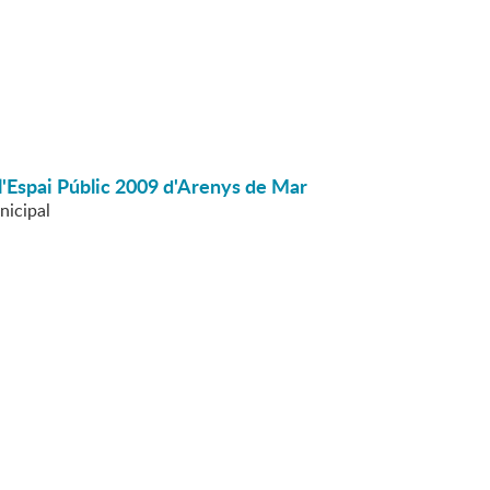
 l'Espai Públic 2009 d'Arenys de Mar
nicipal