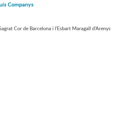
Lluís Companys
Sagrat Cor de Barcelona i l'Esbart Maragall d'Arenys