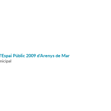
 l'Espai Públic 2009 d'Arenys de Mar
nicipal