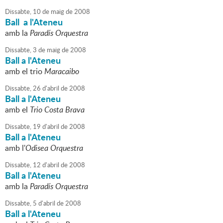
Dissabte,
10
de
maig
de
2008
Ball a l'Ateneu
amb la
Paradís Orquestra
Dissabte,
3
de
maig
de
2008
Ball a l'Ateneu
amb el trio
Maracaibo
Dissabte,
26
d'
abril
de
2008
Ball a l'Ateneu
amb el
Trio Costa Brava
Dissabte,
19
d'
abril
de
2008
Ball a l'Ateneu
amb l'
Odisea Orquestra
Dissabte,
12
d'
abril
de
2008
Ball a l'Ateneu
amb la
Paradís Orquestra
Dissabte,
5
d'
abril
de
2008
Ball a l'Ateneu