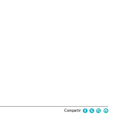
Compartir