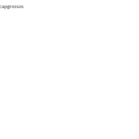
l capgrossos