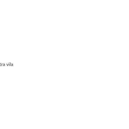
ra vila