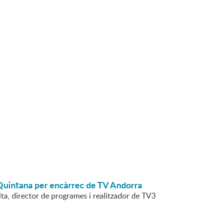
 Quintana per encàrrec de TV Andorra
ta, director de programes i realitzador de TV3