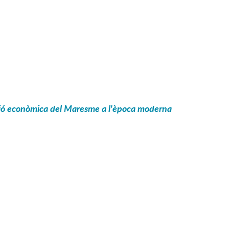
ansió econòmica del Maresme a l'època moderna