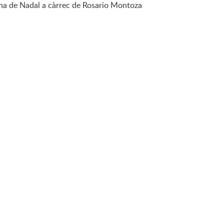
uina de Nadal a càrrec de Rosario Montoza