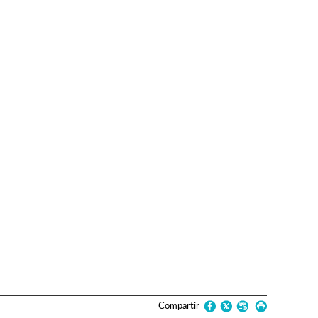
Compartir