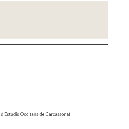
 d'Estudis Occitans de Carcassona)