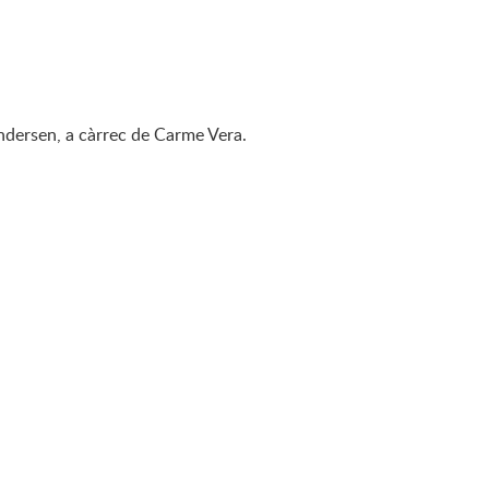
ndersen, a càrrec de Carme Vera.