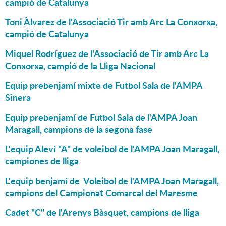
campió de Catalunya
Toni Àlvarez de l'Associació Tir amb Arc La Conxorxa,
campió de Catalunya
Miquel Rodríguez de l'Associació de Tir amb Arc La
Conxorxa, campió de la Lliga Nacional
Equip prebenjamí mixte de Futbol Sala de l'AMPA
Sinera
Equip prebenjamí de Futbol Sala de l'AMPA Joan
Maragall, campions de la segona fase
L'equip Aleví "A" de voleibol de l'AMPA Joan Maragall,
campiones de lliga
L'equip benjamí de Voleibol de l'AMPA Joan Maragall,
campions del Campionat Comarcal del Maresme
Cadet "C" de l'Arenys Bàsquet, campions de lliga