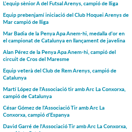
L'equip sènior A del Futsal Arenys, campió de lliga
Equip prebenjamí iniciació del Club Hoquei Arenys de
Mar campió de lliga
Mar Badia de la Penya Apa Anem-hi, medalla d'or en
el campionat de Catalunya en llançament de javelina
Alan Pérez de la Penya Apa Anem-hi, campió del
circuit de Cros del Maresme
Equip veterà del Club de Rem Arenys, campió de
Catalunya
Martí López de l'Associació tir amb Arc La Conxorxa,
campió de Catalunya
César Gómez de l'Associació Tir amb Arc La
Conxorxa, campió d'Espanya
David Garré de l'Associació Tir amb Arc La Conxorxa,