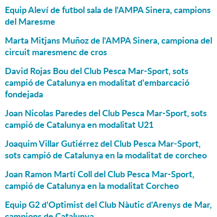
Equip Aleví de futbol sala de l'AMPA Sinera, campions
del Maresme
Marta Mitjans Muñoz de l'AMPA Sinera, campiona del
circuit maresmenc de cros
David Rojas Bou del Club Pesca Mar-Sport, sots
campió de Catalunya en modalitat d'embarcació
fondejada
Joan Nicolas Paredes del Club Pesca Mar-Sport, sots
campió de Catalunya en modalitat U21
Joaquim Villar Gutiérrez del Club Pesca Mar-Sport,
sots campió de Catalunya en la modalitat de corcheo
Joan Ramon Martí Coll del Club Pesca Mar-Sport,
campió de Catalunya en la modalitat Corcheo
Equip G2 d'Optimist del Club Nàutic d'Arenys de Mar,
campions de Catalunya