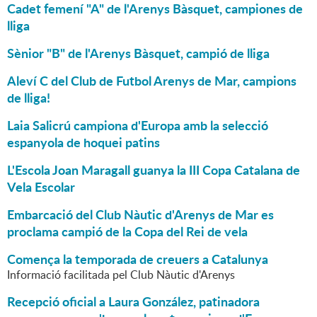
Cadet femení "A" de l'Arenys Bàsquet, campiones de
lliga
Sènior "B" de l'Arenys Bàsquet, campió de lliga
Aleví C del Club de Futbol Arenys de Mar, campions
de lliga!
Laia Salicrú campiona d'Europa amb la selecció
espanyola de hoquei patins
L'Escola Joan Maragall guanya la III Copa Catalana de
Vela Escolar
Embarcació del Club Nàutic d'Arenys de Mar es
proclama campió de la Copa del Rei de vela
Comença la temporada de creuers a Catalunya
Informació facilitada pel Club Nàutic d'Arenys
Recepció oficial a Laura González, patinadora