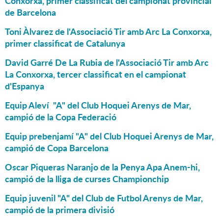
Conxorxa, primer classificat del campionat provincial
de Barcelona
Toni Àlvarez de l'Associació Tir amb Arc La Conxorxa,
primer classificat de Catalunya
David Garré De La Rubia de l'Associació Tir amb Arc
La Conxorxa, tercer classificat en el campionat
d'Espanya
Equip Aleví "A" del Club Hoquei Arenys de Mar,
campió de la Copa Federació
Equip prebenjamí "A" del Club Hoquei Arenys de Mar,
campió de Copa Barcelona
Oscar Piqueras Naranjo de la Penya Apa Anem-hi,
campió de la lliga de curses Championchip
Equip juvenil "A" del Club de Futbol Arenys de Mar,
campió de la primera divisió