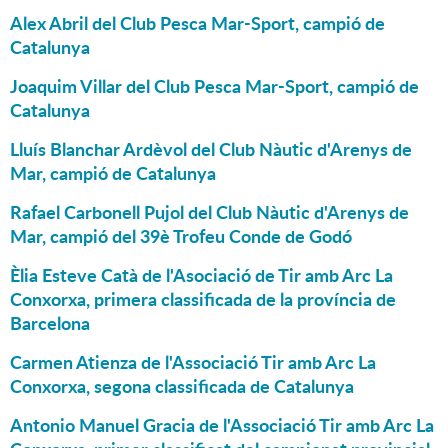
Alex Abril del Club Pesca Mar-Sport, campió de
Catalunya
Joaquim Villar del Club Pesca Mar-Sport, campió de
Catalunya
Lluís Blanchar Ardèvol del Club Nàutic d'Arenys de
Mar, campió de Catalunya
Rafael Carbonell Pujol del Club Nàutic d'Arenys de
Mar, campió del 39è Trofeu Conde de Godó
Èlia Esteve Catà de l'Asociació de Tir amb Arc La
Conxorxa, primera classificada de la província de
Barcelona
Carmen Atienza de l'Associació Tir amb Arc La
Conxorxa, segona classificada de Catalunya
Antonio Manuel Gracia de l'Associació Tir amb Arc La