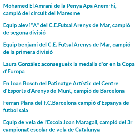
Mohamed El Amrani de la Penya Apa Anem-hi,
campió del circuit del Maresme
Equip aleví "A" del C.E.Futsal Arenys de Mar, campió
de segona divisió
Equip benjamí del C.E. Futsal Arenys de Mar, campió
de la primera divisió
Laura González aconsegueix la medalla d'or en la Copa
d'Europa
En Joan Bosch del Patinatge Artístic del Centre
d'Esports d'Arenys de Munt, campió de Barcelona
Ferran Plana del F.C.Barcelona campió d'Espanya de
futbol sala
Equip de vela de l'Escola Joan Maragall, campió del 3r
campionat escolar de vela de Catalunya