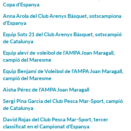
Copa d'Espanya
Anna Arola del Club Arenys Bàsquet, sotscampiona
d'Espanya
Equip Sots 21 del Club Arenys Bàsquet, sotscampió
de Catalunya
Equip aleví de voleibol de l'AMPA Joan Maragall,
campió del Maresme
Equip Benjamí de Voleibol de l'AMPA Joan Maragall,
campió del Maresme
Aisha Pérez de l'AMPA Joan Maragall
Sergi Pina Garcia del Club Pesca Mar-Sport, campió
de Catalunya
David Rojas del Club Pesca Mar-Sport, tercer
classificat en el Campionat d'Espanya