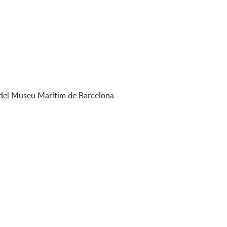
 del Museu Marítim de Barcelona