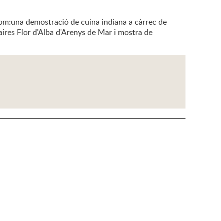
 com:una demostració de cuina indiana a càrrec de
ires Flor d'Alba d'Arenys de Mar i mostra de