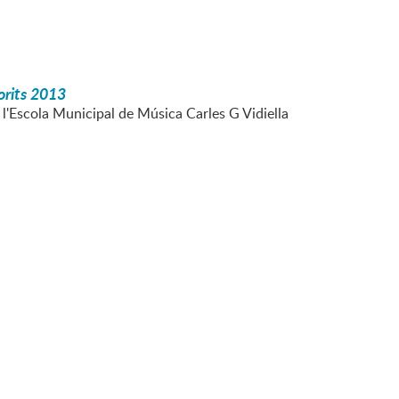
orits 2013
 l'Escola Municipal de Música Carles G Vidiella