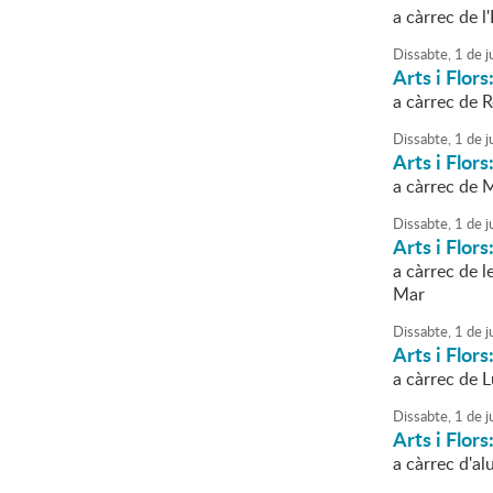
a càrrec de l
Dissabte,
1
de
j
Arts i Flors
a càrrec de 
Dissabte,
1
de
j
Arts i Flors
a càrrec de 
Dissabte,
1
de
j
Arts i Flors
a càrrec de 
Mar
Dissabte,
1
de
j
Arts i Flor
a càrrec de 
Dissabte,
1
de
j
Arts i Flors
a càrrec d'al