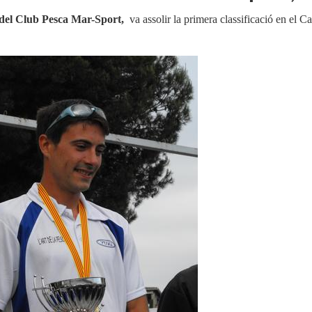
 del Club Pesca Mar-Sport,
va assolir la primera classificació en el
Cam