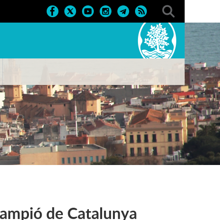
 campió de Catalunya