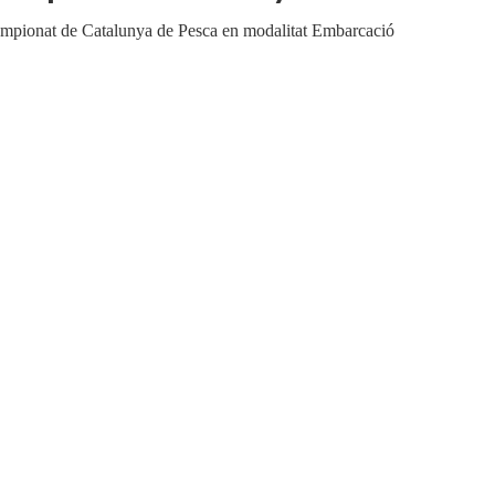
pionat de Catalunya de Pesca en modalitat Embarcació