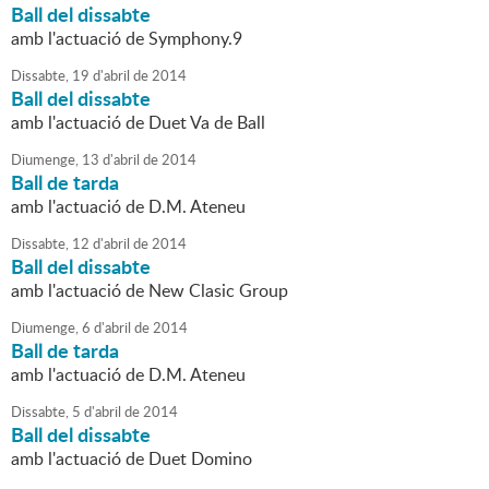
Ball del dissabte
amb l'actuació de Symphony.9
Dissabte,
19
d'
abril
de
2014
Ball del dissabte
amb l'actuació de Duet Va de Ball
Diumenge,
13
d'
abril
de
2014
Ball de tarda
amb l'actuació de D.M. Ateneu
Dissabte,
12
d'
abril
de
2014
Ball del dissabte
amb l'actuació de New Clasic Group
Diumenge,
6
d'
abril
de
2014
Ball de tarda
amb l'actuació de D.M. Ateneu
Dissabte,
5
d'
abril
de
2014
Ball del dissabte
amb l'actuació de Duet Domino