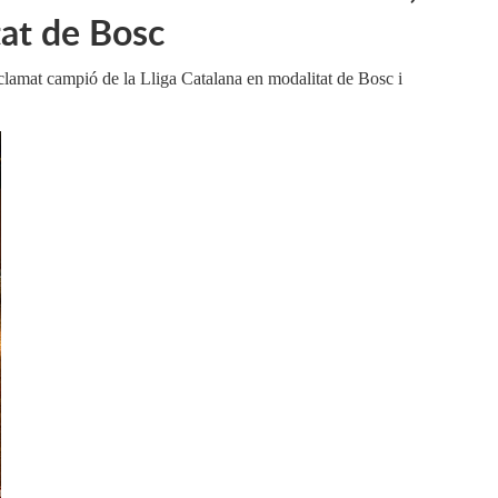
tat de Bosc
clamat campió de la Lliga Catalana en modalitat de Bosc i