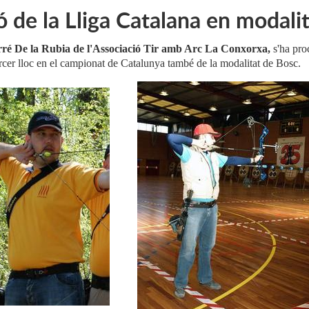
 de la Lliga Catalana en modali
ré De la Rubia de l'Associació Tir amb Arc La Conxorxa,
s'ha pro
tercer lloc en el campionat de Catalunya també de la modalitat de Bosc.