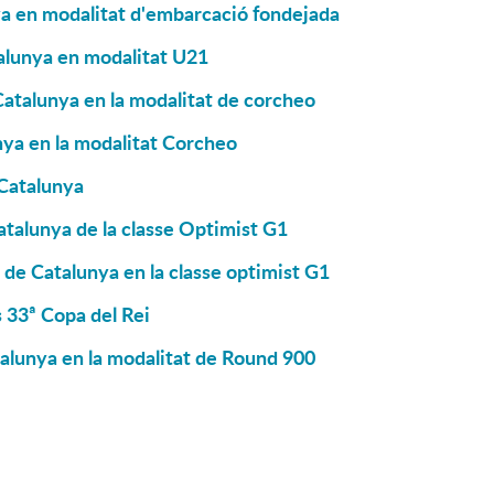
ya en modalitat d'embarcació fondejada
alunya en modalitat U21
Catalunya en la modalitat de corcheo
ya en la modalitat Corcheo
 Catalunya
alunya de la classe Optimist G1
 de Catalunya en la classe optimist G1
s 33ª Copa del Rei
talunya en la modalitat de Round 900