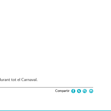
durant tot el Carnaval.
Compartir