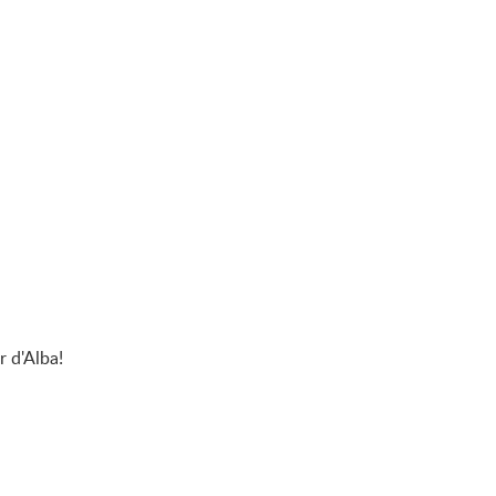
r d'Alba!