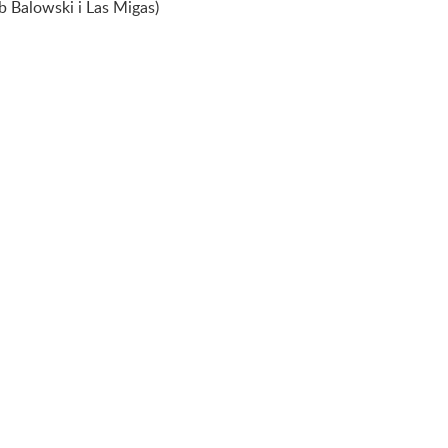
 Balowski i Las Migas)