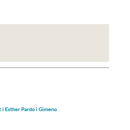
t i Esther Pardo i Gimeno