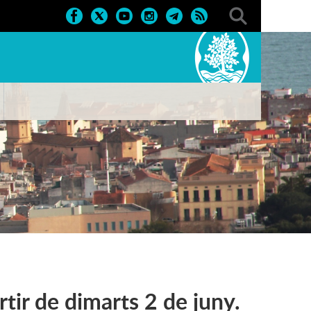
tir de dimarts 2 de juny.