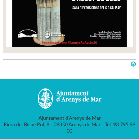
Ajuntament d'Arenys de Mar
Riera del Bisbe Pol, 8 - 08350 Arenys de Mar - Tel. 93 795 99
00