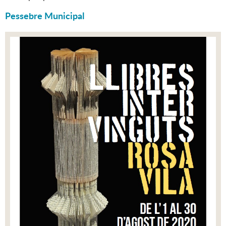
Pessebre Municipal