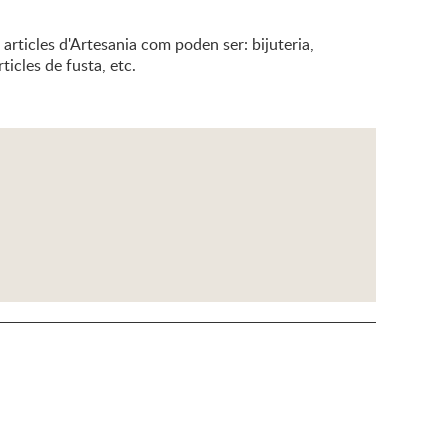
 articles d'Artesania com poden ser: bijuteria,
ticles de fusta, etc.