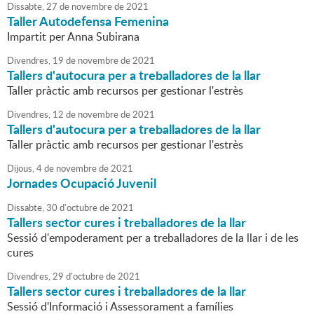
Dissabte,
27
de
novembre
de
2021
Taller Autodefensa Femenina
Impartit per Anna Subirana
Divendres,
19
de
novembre
de
2021
Tallers d'autocura per a treballadores de la llar
Taller pràctic amb recursos per gestionar l'estrès
Divendres,
12
de
novembre
de
2021
Tallers d'autocura per a treballadores de la llar
Taller pràctic amb recursos per gestionar l'estrès
Dijous,
4
de
novembre
de
2021
Jornades Ocupació Juvenil
Dissabte,
30
d'
octubre
de
2021
Tallers sector cures i treballadores de la llar
Sessió d'empoderament per a treballadores de la llar i de les
cures
Divendres,
29
d'
octubre
de
2021
Tallers sector cures i treballadores de la llar
Sessió d'Informació i Assessorament a famílies