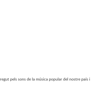
regut pels sons de la música popular del nostre país i