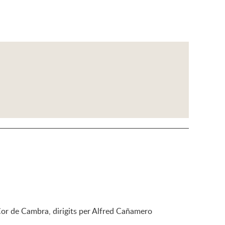
 Cor de Cambra, dirigits per Alfred Cañamero