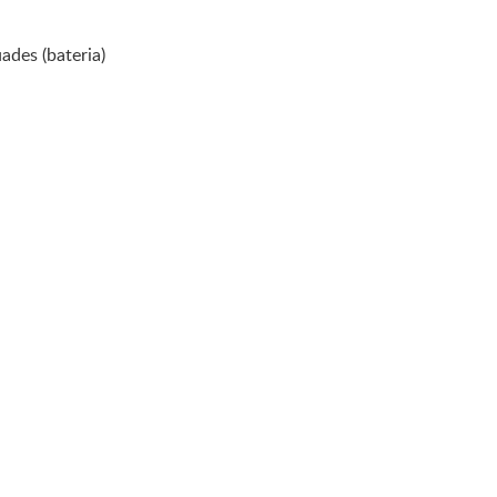
ades (bateria)