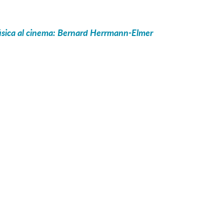
úsica al cinema: Bernard Herrmann-Elmer