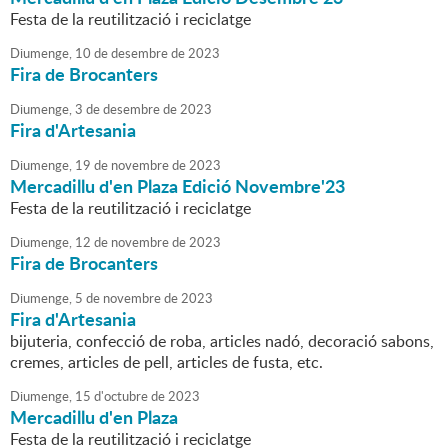
Festa de la reutilització i reciclatge
Diumenge,
10
de
desembre
de
2023
Fira de Brocanters
Diumenge,
3
de
desembre
de
2023
Fira d'Artesania
Diumenge,
19
de
novembre
de
2023
Mercadillu d'en Plaza Edició Novembre'23
Festa de la reutilització i reciclatge
Diumenge,
12
de
novembre
de
2023
Fira de Brocanters
Diumenge,
5
de
novembre
de
2023
Fira d'Artesania
bijuteria, confecció de roba, articles nadó, decoració sabons,
cremes, articles de pell, articles de fusta, etc.
Diumenge,
15
d'
octubre
de
2023
Mercadillu d'en Plaza
Festa de la reutilització i reciclatge