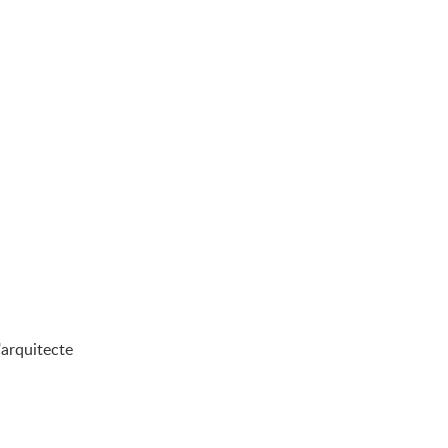
'arquitecte