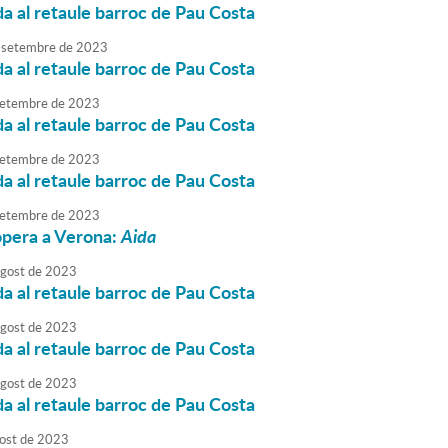
da al retaule barroc de Pau Costa
setembre
de
2023
da al retaule barroc de Pau Costa
etembre
de
2023
da al retaule barroc de Pau Costa
etembre
de
2023
da al retaule barroc de Pau Costa
etembre
de
2023
òpera a Verona:
Aida
agost
de
2023
da al retaule barroc de Pau Costa
agost
de
2023
da al retaule barroc de Pau Costa
agost
de
2023
da al retaule barroc de Pau Costa
ost
de
2023