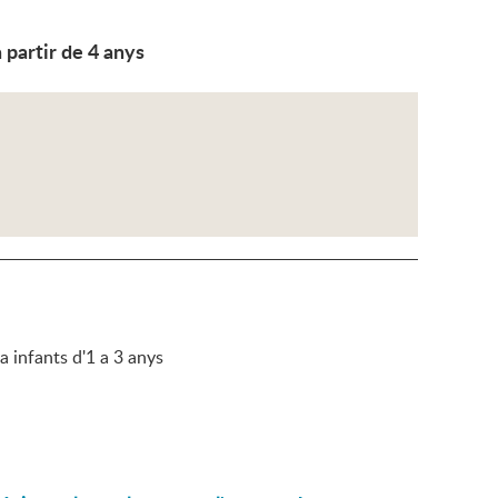
 partir de 4 anys
 infants d'1 a 3 anys