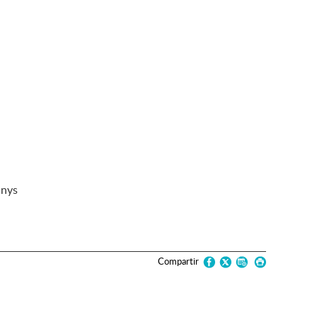
anys
Compartir