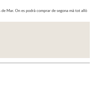
nys de Mar. On es podrà comprar de segona mà tot allò