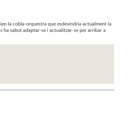
ien la cobla-orquestra que esdevindria actualment la
s ha sabut adaptar-se i actualitzar-se per arribar a