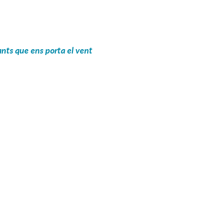
Cants que ens porta el vent