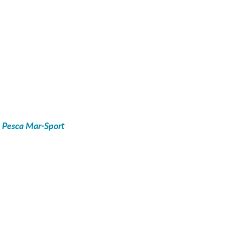
e Pesca Mar-Sport