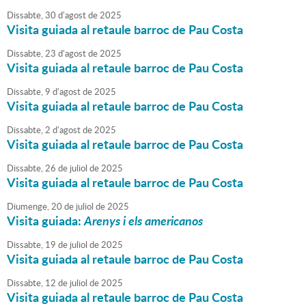
Dissabte,
30
d'
agost
de
2025
Visita guiada al retaule barroc de Pau Costa
Dissabte,
23
d'
agost
de
2025
Visita guiada al retaule barroc de Pau Costa
Dissabte,
9
d'
agost
de
2025
Visita guiada al retaule barroc de Pau Costa
Dissabte,
2
d'
agost
de
2025
Visita guiada al retaule barroc de Pau Costa
Dissabte,
26
de
juliol
de
2025
Visita guiada al retaule barroc de Pau Costa
Diumenge,
20
de
juliol
de
2025
Visita guiada:
Arenys i els americanos
Dissabte,
19
de
juliol
de
2025
Visita guiada al retaule barroc de Pau Costa
Dissabte,
12
de
juliol
de
2025
Visita guiada al retaule barroc de Pau Costa