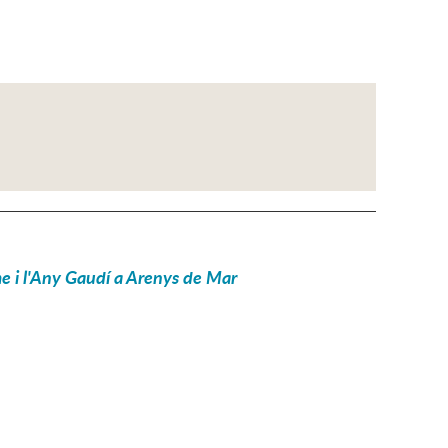
me i l'Any Gaudí a Arenys de Mar