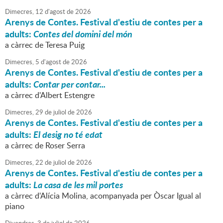
Dimecres,
12
d'
agost
de
2026
Arenys de Contes. Festival d'estiu de contes per a
adults:
Contes del domini del món
a càrrec de Teresa Puig
Dimecres,
5
d'
agost
de
2026
Arenys de Contes. Festival d'estiu de contes per a
adults:
Contar per contar...
a càrrec d'Albert Estengre
Dimecres,
29
de
juliol
de
2026
Arenys de Contes. Festival d'estiu de contes per a
adults:
El desig no té edat
a càrrec de Roser Serra
Dimecres,
22
de
juliol
de
2026
Arenys de Contes. Festival d'estiu de contes per a
adults:
La casa de les mil portes
a càrrec d'Alícia Molina, acompanyada per Òscar Igual al
piano