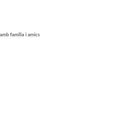
 amb família i amics