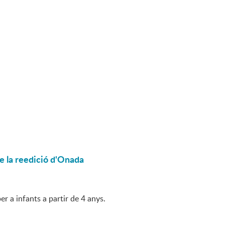
de la reedició d'Onada
r a infants a partir de 4 anys.