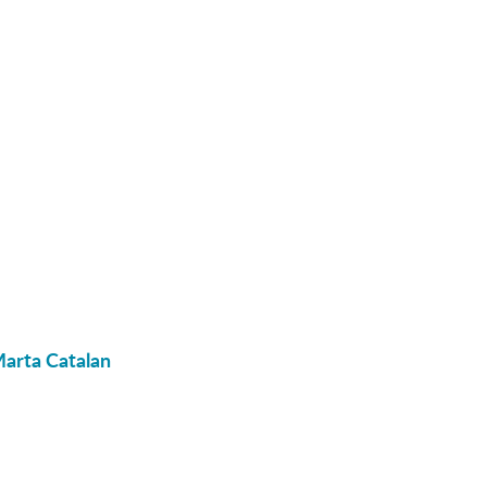
Marta Catalan